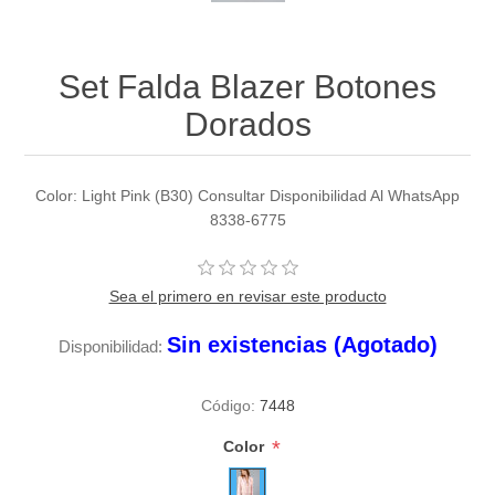
Set Falda Blazer Botones
Dorados
Color: Light Pink (B30) Consultar Disponibilidad Al WhatsApp
8338-6775
Sea el primero en revisar este producto
Sin existencias (Agotado)
Disponibilidad:
Código:
7448
*
Color