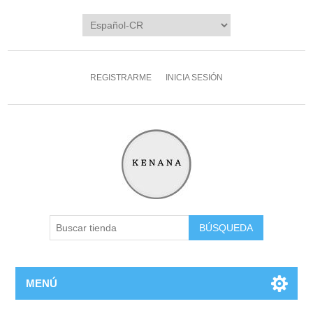
REGISTRARME
INICIA SESIÓN
MENÚ