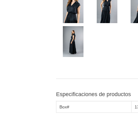
Especificaciones de productos
Box#
1