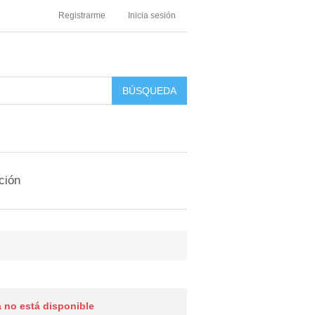
Registrarme
Inicia sesión
ción
 no está disponible