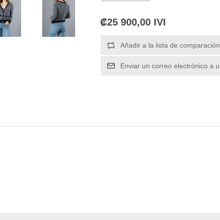
₡25 900,00 IVI