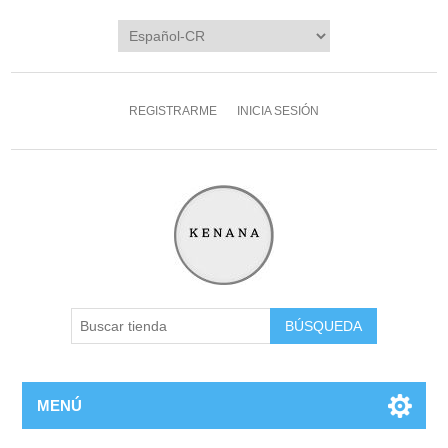
REGISTRARME
INICIA SESIÓN
MENÚ