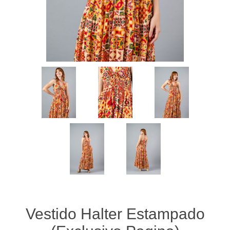
Vestido Halter Estampado