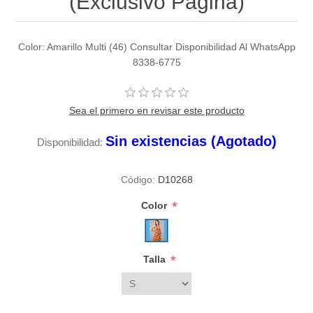
(Exclusivo Pagina)
Color: Amarillo Multi (46) Consultar Disponibilidad Al WhatsApp
8338-6775
Sea el primero en revisar este producto
Sin existencias (Agotado)
Disponibilidad:
Código:
D10268
*
Color
*
Talla