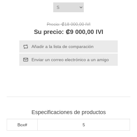
Precio:
₡18 000,00 IVI
Su precio:
₡9 000,00 IVI
Especificaciones de productos
Box#
5