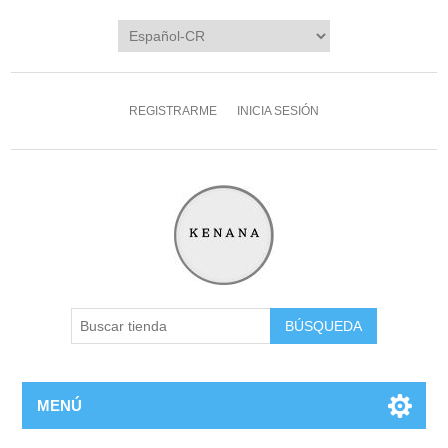
REGISTRARME
INICIA SESIÓN
MENÚ