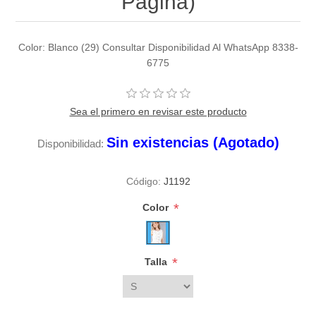
Pagina)
Color: Blanco (29) Consultar Disponibilidad Al WhatsApp 8338-
6775
Sea el primero en revisar este producto
Sin existencias (Agotado)
Disponibilidad:
Código:
J1192
*
Color
*
Talla