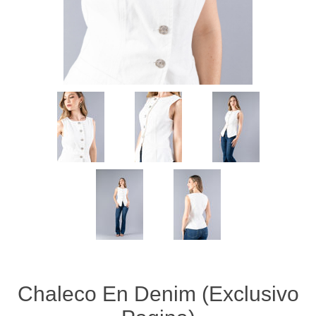
Chaleco En Denim (Exclusivo