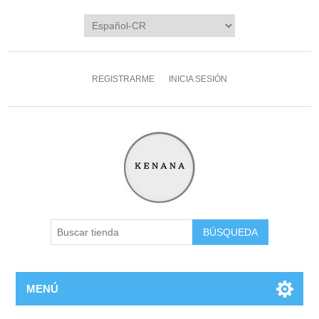
REGISTRARME
INICIA SESIÓN
MENÚ