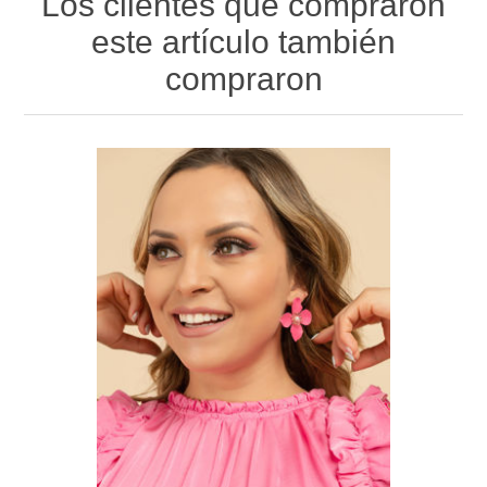
Los clientes que compraron
este artículo también
compraron