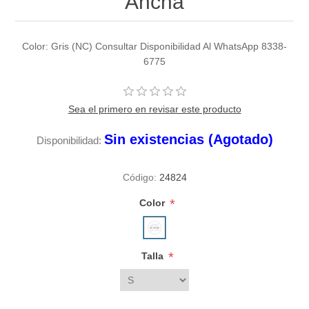
Ancha
Color: Gris (NC) Consultar Disponibilidad Al WhatsApp 8338-
6775
Sea el primero en revisar este producto
Sin existencias (Agotado)
Disponibilidad:
Código:
24824
*
Color
*
Talla