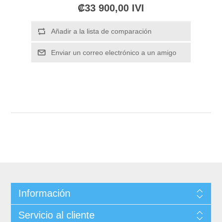
₡33 900,00 IVI
Información
Servicio al cliente