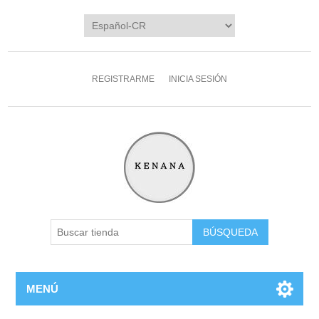
REGISTRARME
INICIA SESIÓN
MENÚ