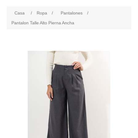
Casa
/
Ropa
/
Pantalones
/
Pantalon Talle Alto Pierna Ancha