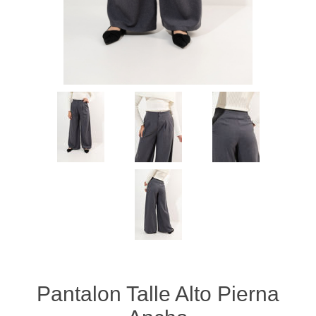
Pantalon Talle Alto Pierna