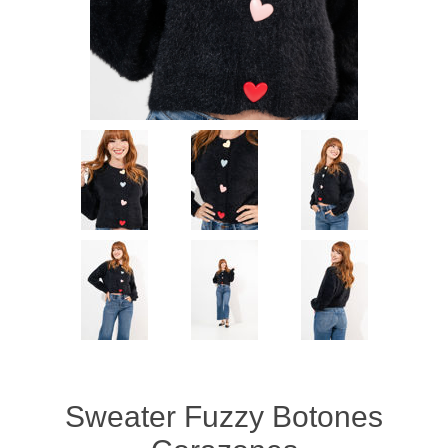
Sweater Fuzzy Botones