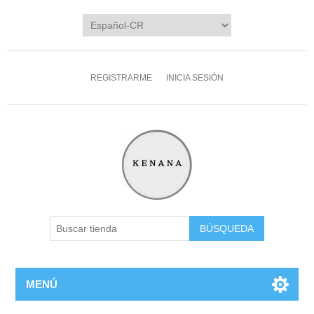
REGISTRARME
INICIA SESIÓN
MENÚ