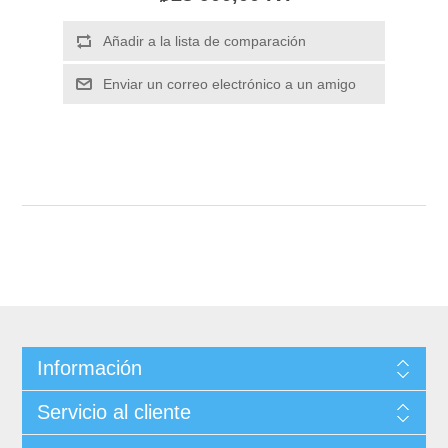
Información
Servicio al cliente