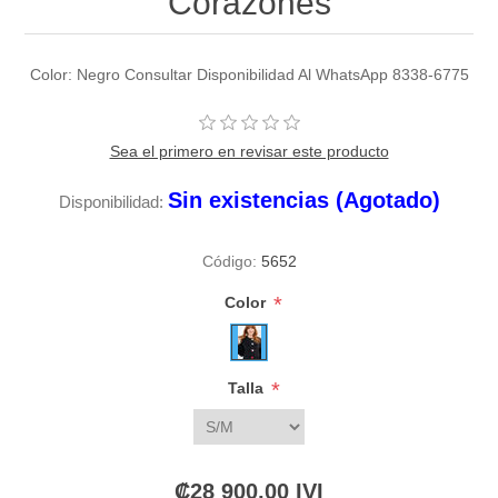
Corazones
Color: Negro Consultar Disponibilidad Al WhatsApp 8338-6775
Sea el primero en revisar este producto
Sin existencias (Agotado)
Disponibilidad:
Código:
5652
*
Color
*
Talla
₡28 900,00 IVI