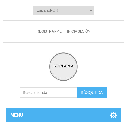
REGISTRARME
INICIA SESIÓN
MENÚ