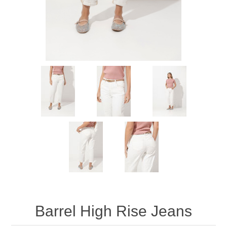
Barrel High Rise Jeans