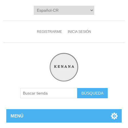
REGISTRARME
INICIA SESIÓN
MENÚ