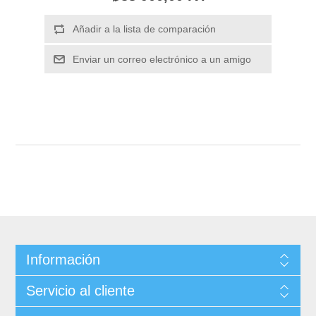
Información
Servicio al cliente