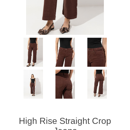
High Rise Straight Crop