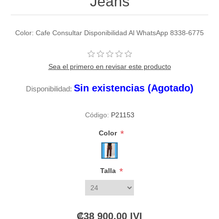
Jeans
Color: Cafe Consultar Disponibilidad Al WhatsApp 8338-6775
Sea el primero en revisar este producto
Sin existencias (Agotado)
Disponibilidad:
Código:
P21153
*
Color
*
Talla
₡38 900,00 IVI