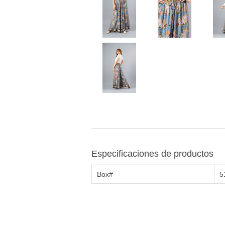
Especificaciones de productos
Box#
5