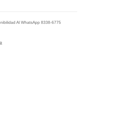
ponibilidad Al WhatsApp 8338-6775
to