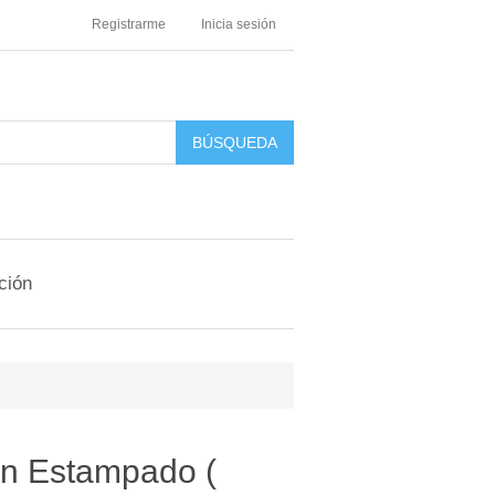
Registrarme
Inicia sesión
ción
n Estampado (