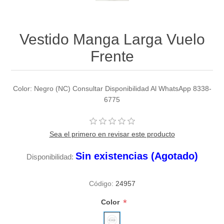
Vestido Manga Larga Vuelo
Frente
Color: Negro (NC) Consultar Disponibilidad Al WhatsApp 8338-
6775
Sea el primero en revisar este producto
Sin existencias (Agotado)
Disponibilidad:
Código:
24957
*
Color