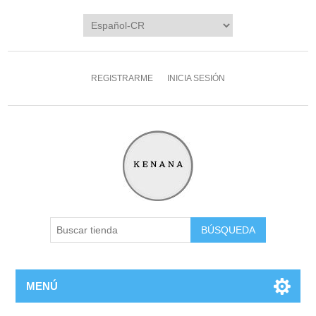
REGISTRARME
INICIA SESIÓN
MENÚ