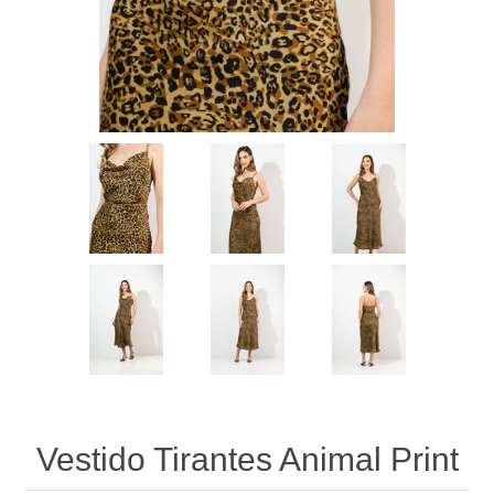
Vestido Tirantes Animal Print