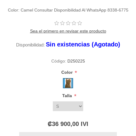
Color: Camel Consultar Disponibilidad Al WhatsApp 8338-6775
Sea el primero en revisar este producto
Sin existencias (Agotado)
Disponibilidad:
Código:
D250225
*
Color
*
Talla
₡36 900,00 IVI