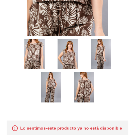
Lo sentimos-este producto ya no está disponible