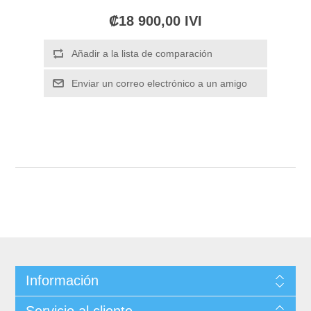
₡18 900,00 IVI
Información