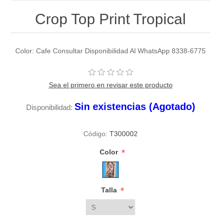
Crop Top Print Tropical
Color: Cafe Consultar Disponibilidad Al WhatsApp 8338-6775
Sea el primero en revisar este producto
Sin existencias (Agotado)
Disponibilidad:
Código:
T300002
*
Color
*
Talla