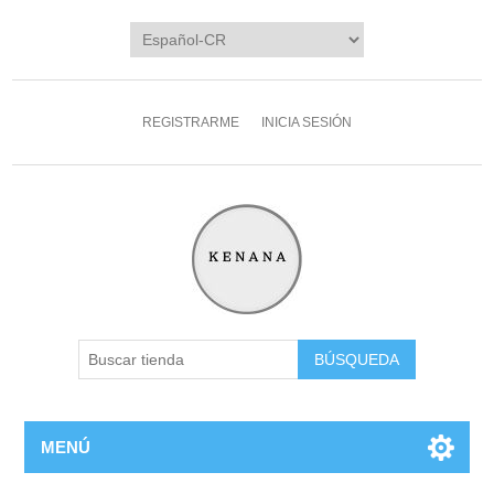
REGISTRARME
INICIA SESIÓN
MENÚ