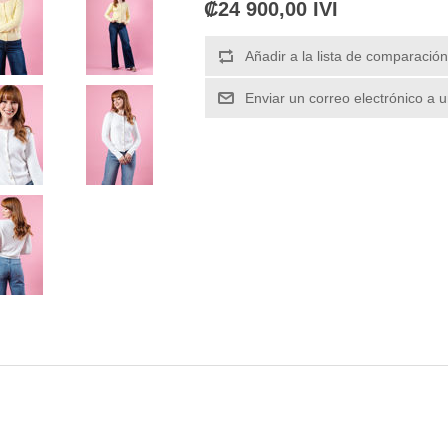
₡24 900,00 IVI