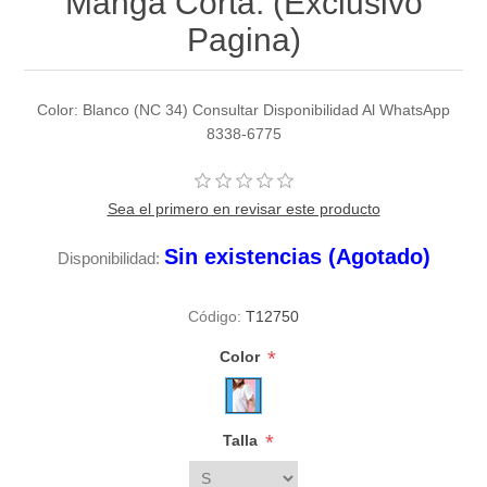
Manga Corta. (Exclusivo
Pagina)
Color: Blanco (NC 34) Consultar Disponibilidad Al WhatsApp
8338-6775
Sea el primero en revisar este producto
Sin existencias (Agotado)
Disponibilidad:
Código:
T12750
*
Color
*
Talla