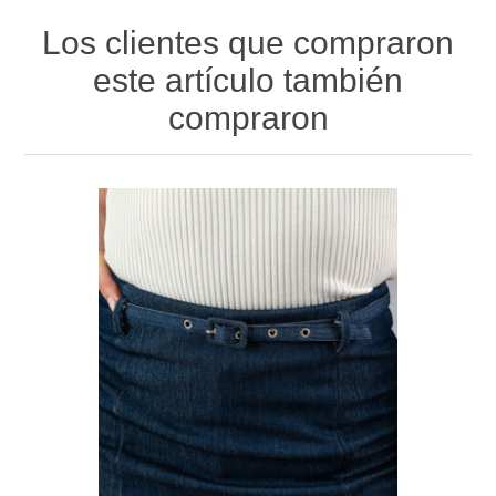
Los clientes que compraron
este artículo también
compraron