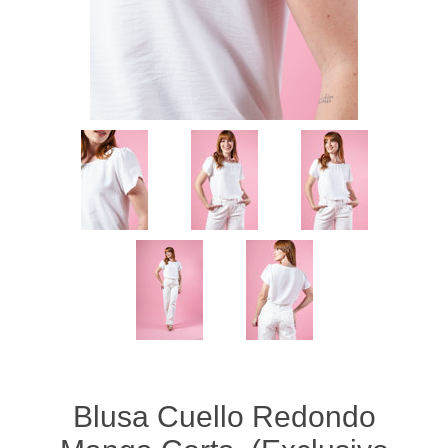
Blusa Cuello Redondo