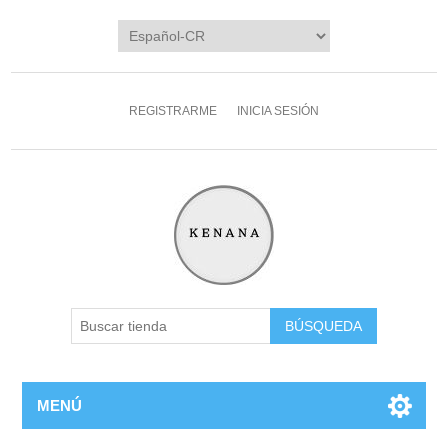
REGISTRARME
INICIA SESIÓN
MENÚ