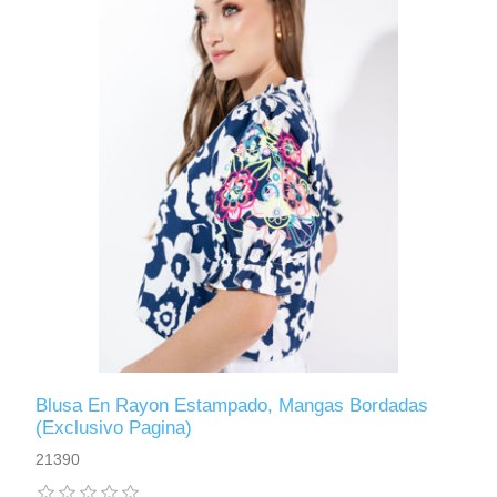
Blusa En Rayon Estampado, Mangas Bordadas
(Exclusivo Pagina)
21390