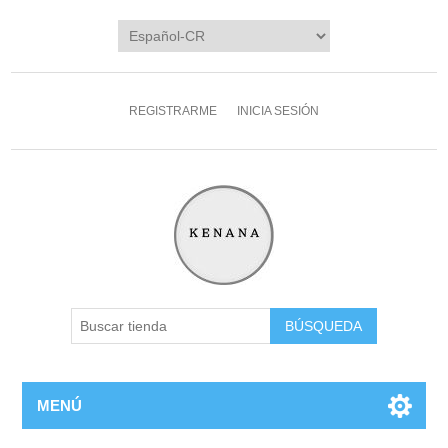
REGISTRARME
INICIA SESIÓN
MENÚ