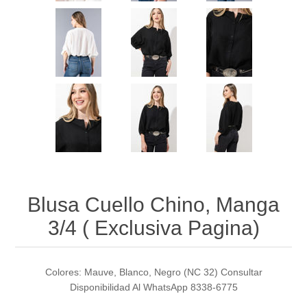
Blusa Cuello Chino, Manga
3/4 ( Exclusiva Pagina)
Colores: Mauve, Blanco, Negro (NC 32) Consultar
Disponibilidad Al WhatsApp 8338-6775