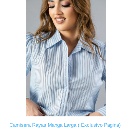
Camisera Rayas Manga Larga ( Exclusivo Pagina)