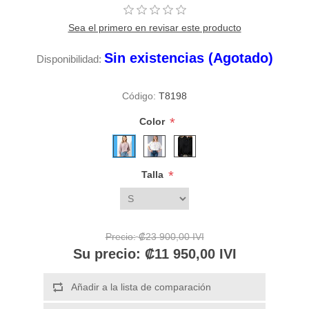
Sea el primero en revisar este producto
Sin existencias (Agotado)
Disponibilidad:
Código:
T8198
*
Color
*
Talla
Precio:
₡23 900,00 IVI
Su precio:
₡11 950,00 IVI