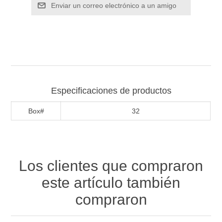
Especificaciones de productos
Box#
32
Los clientes que compraron
este artículo también
compraron