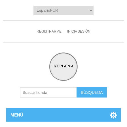
REGISTRARME
INICIA SESIÓN
MENÚ