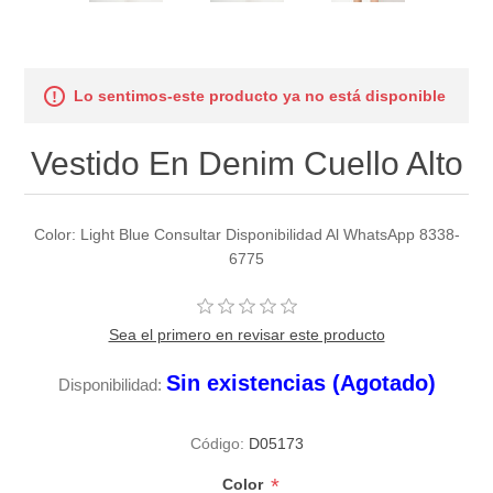
Lo sentimos-este producto ya no está disponible
Vestido En Denim Cuello Alto
Color: Light Blue Consultar Disponibilidad Al WhatsApp 8338-
6775
Sea el primero en revisar este producto
Sin existencias (Agotado)
Disponibilidad:
Código:
D05173
*
Color