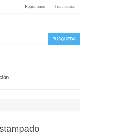
Registrarme
Inicia sesión
ción
 Estampado