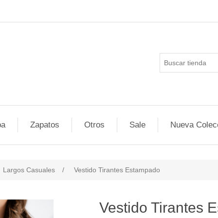
pa
Zapatos
Otros
Sale
Nueva Colec
Largos Casuales
/
Vestido Tirantes Estampado
Vestido Tirantes