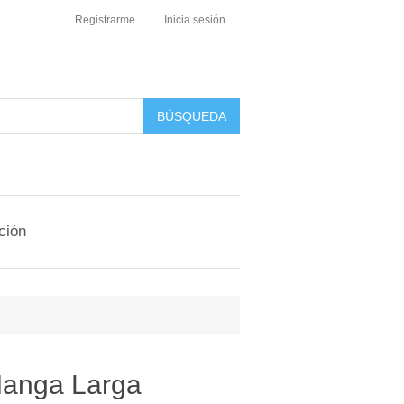
Registrarme
Inicia sesión
ción
Manga Larga