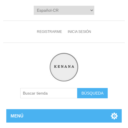
REGISTRARME
INICIA SESIÓN
MENÚ