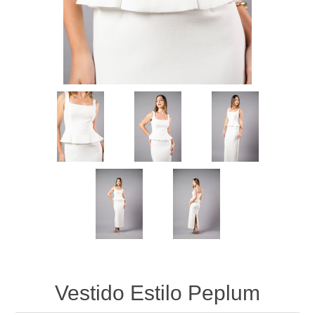
Vestido Estilo Peplum