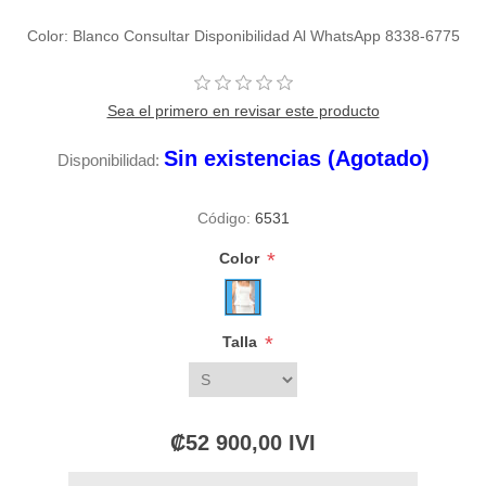
Color: Blanco Consultar Disponibilidad Al WhatsApp 8338-6775
Sea el primero en revisar este producto
Sin existencias (Agotado)
Disponibilidad:
Código:
6531
*
Color
*
Talla
₡52 900,00 IVI