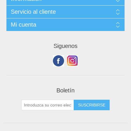
Servicio al cliente
Mi cuenta
Siguenos
Boletín