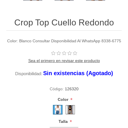
Crop Top Cuello Redondo
Color: Blanco Consultar Disponibilidad Al WhatsApp 8338-6775
Sea el primero en revisar este producto
Sin existencias (Agotado)
Disponibilidad:
Código:
126320
*
Color
*
Talla