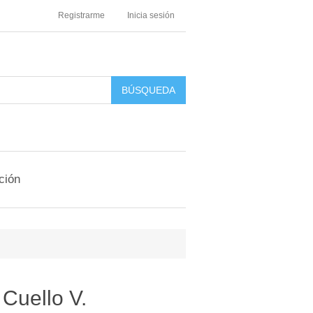
Registrarme
Inicia sesión
ción
Cuello V.