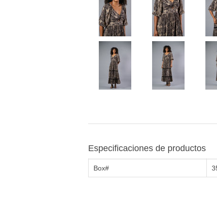
Especificaciones de productos
Box#
3