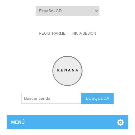
REGISTRARME
INICIA SESIÓN
MENÚ