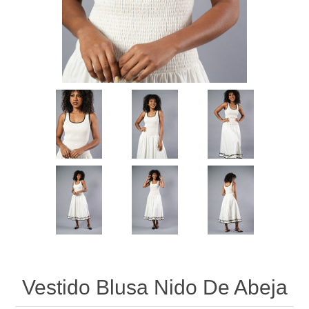
Vestido Blusa Nido De Abeja