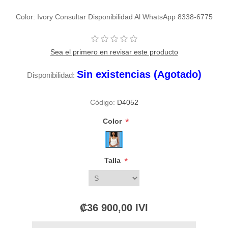
Color: Ivory Consultar Disponibilidad Al WhatsApp 8338-6775
Sea el primero en revisar este producto
Sin existencias (Agotado)
Disponibilidad:
Código:
D4052
*
Color
*
Talla
₡36 900,00 IVI