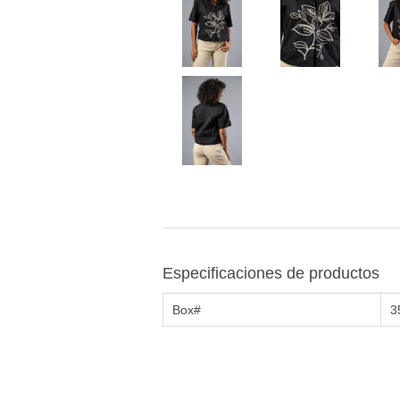
Especificaciones de productos
Box#
3