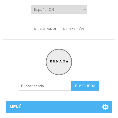
REGISTRARME
INICIA SESIÓN
MENÚ