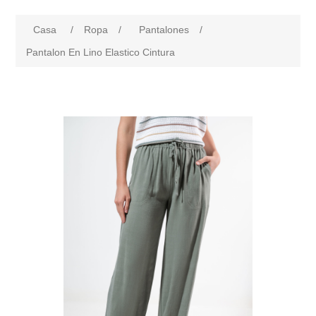
Casa
/
Ropa
/
Pantalones
/
Pantalon En Lino Elastico Cintura