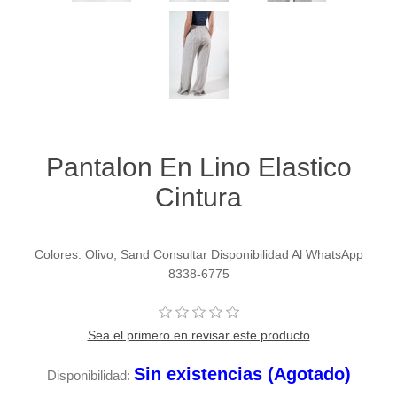
Pantalon En Lino Elastico
Cintura
Colores: Olivo, Sand Consultar Disponibilidad Al WhatsApp
8338-6775
Sea el primero en revisar este producto
Sin existencias (Agotado)
Disponibilidad: