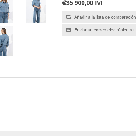
₡35 900,00 IVI