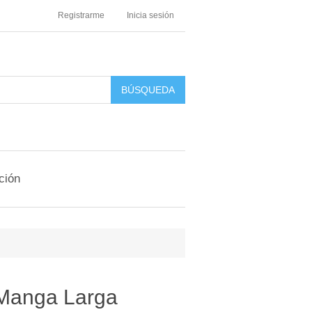
Registrarme
Inicia sesión
ción
Manga Larga