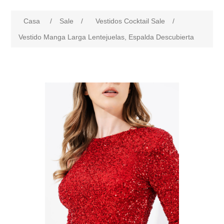
Casa
/
Sale
/
Vestidos Cocktail Sale
/
Vestido Manga Larga Lentejuelas, Espalda Descubierta