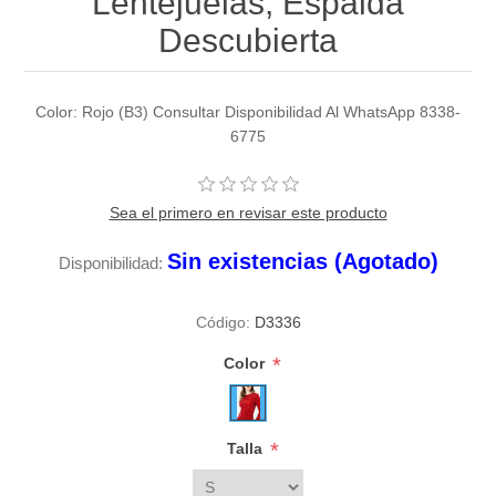
Lentejuelas, Espalda
Descubierta
Color: Rojo (B3) Consultar Disponibilidad Al WhatsApp 8338-
6775
Sea el primero en revisar este producto
Sin existencias (Agotado)
Disponibilidad:
Código:
D3336
*
Color
*
Talla