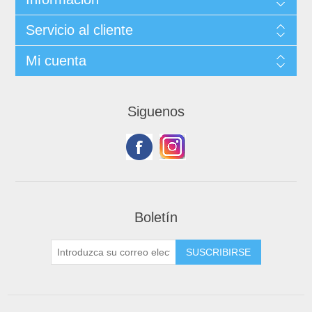
Servicio al cliente
Mi cuenta
Siguenos
Boletín