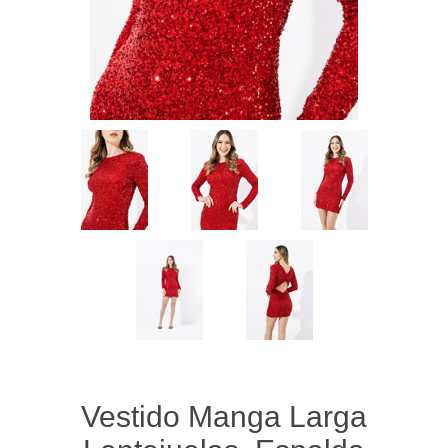
Vestido Manga Larga