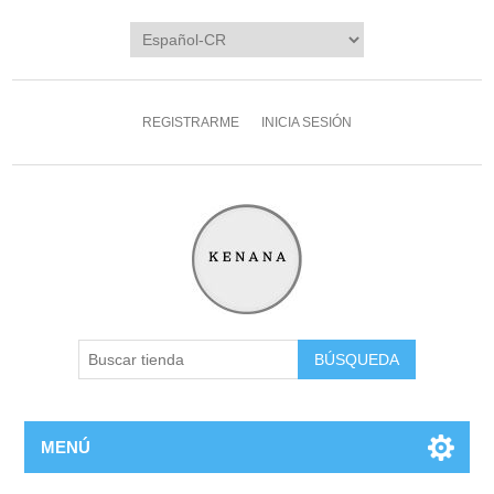
REGISTRARME
INICIA SESIÓN
MENÚ