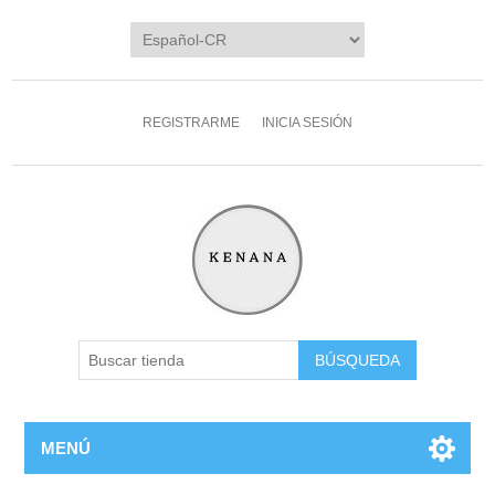
REGISTRARME
INICIA SESIÓN
MENÚ