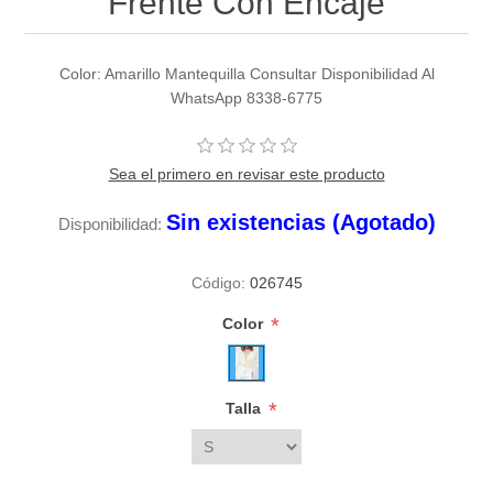
Frente Con Encaje
Color: Amarillo Mantequilla Consultar Disponibilidad Al
WhatsApp 8338-6775
Sea el primero en revisar este producto
Sin existencias (Agotado)
Disponibilidad:
Código:
026745
*
Color
*
Talla