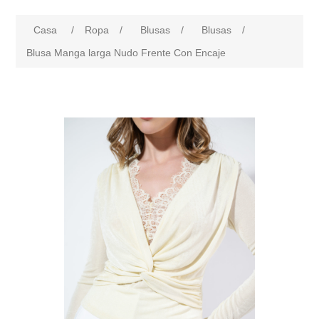
Casa
/
Ropa
/
Blusas
/
Blusas
/
Blusa Manga larga Nudo Frente Con Encaje