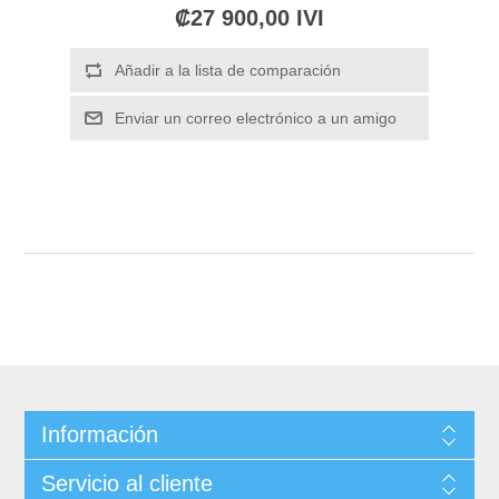
₡27 900,00 IVI
Información
Servicio al cliente