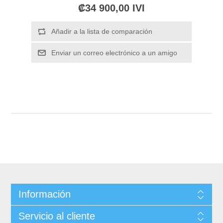
₡34 900,00 IVI
Información
Servicio al cliente