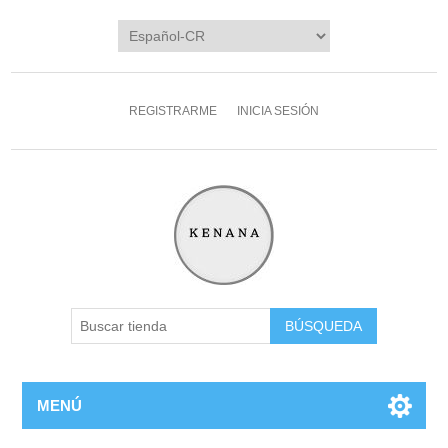
REGISTRARME
INICIA SESIÓN
MENÚ