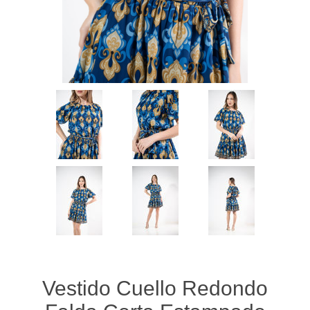
Vestido Cuello Redondo