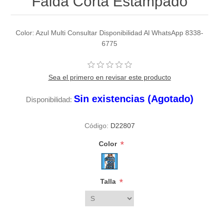
Falda Corta Estampado
Color: Azul Multi Consultar Disponibilidad Al WhatsApp 8338-
6775
Sea el primero en revisar este producto
Sin existencias (Agotado)
Disponibilidad:
Código:
D22807
*
Color
*
Talla