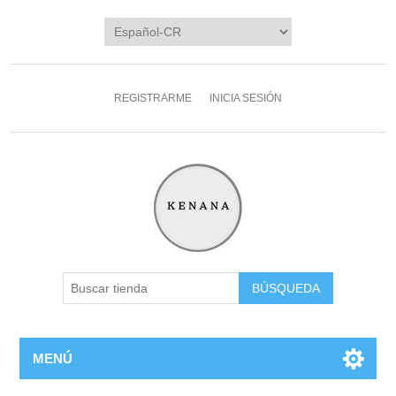
REGISTRARME
INICIA SESIÓN
MENÚ