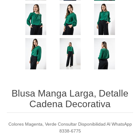
Blusa Manga Larga, Detalle
Cadena Decorativa
Colores Magenta, Verde Consultar Disponibilidad Al WhatsApp
8338-6775