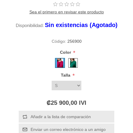
Sea el primero en revisar este producto
Sin existencias (Agotado)
Disponibilidad:
Código:
256900
*
Color
*
Talla
₡25 900,00 IVI