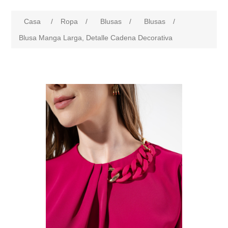
Casa
/
Ropa
/
Blusas
/
Blusas
/
Blusa Manga Larga, Detalle Cadena Decorativa