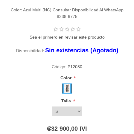
Color: Azul Multi (NC) Consultar Disponibilidad Al WhatsApp
8338-6775
Sea el primero en revisar este producto
Sin existencias (Agotado)
Disponibilidad:
Código:
P12080
*
Color
*
Talla
₡32 900,00 IVI