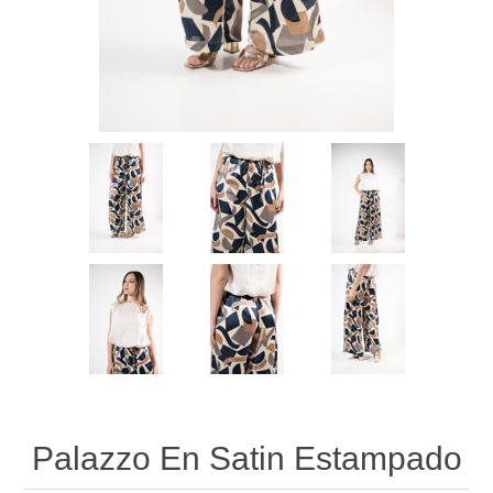
Palazzo En Satin Estampado