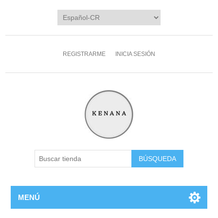
REGISTRARME
INICIA SESIÓN
MENÚ