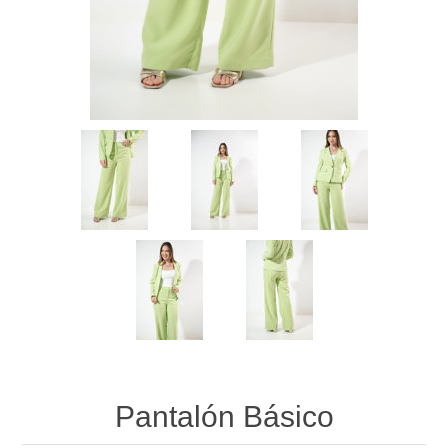
Pantalón Básico