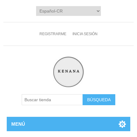
REGISTRARME
INICIA SESIÓN
MENÚ