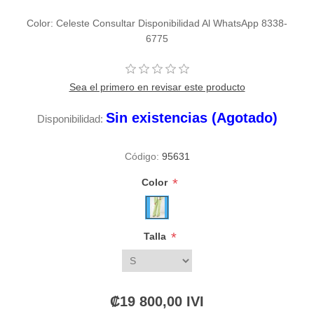
Color: Celeste Consultar Disponibilidad Al WhatsApp 8338-
6775
Sea el primero en revisar este producto
Sin existencias (Agotado)
Disponibilidad:
Código:
95631
*
Color
*
Talla
₡19 800,00 IVI