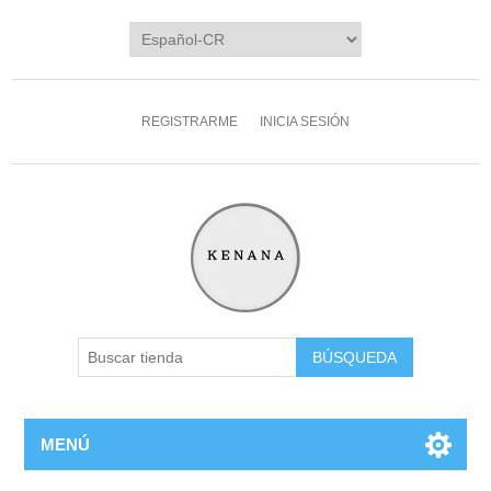
REGISTRARME
INICIA SESIÓN
MENÚ