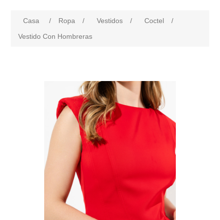
Casa
/
Ropa
/
Vestidos
/
Coctel
/
Vestido Con Hombreras