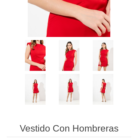
Vestido Con Hombreras