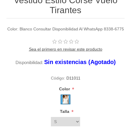
Vestido Estilo Corse Vuelo
Tirantes
Color: Blanco Consultar Disponibilidad Al WhatsApp 8338-6775
Sea el primero en revisar este producto
Sin existencias (Agotado)
Disponibilidad:
Código:
D11011
*
Color
*
Talla