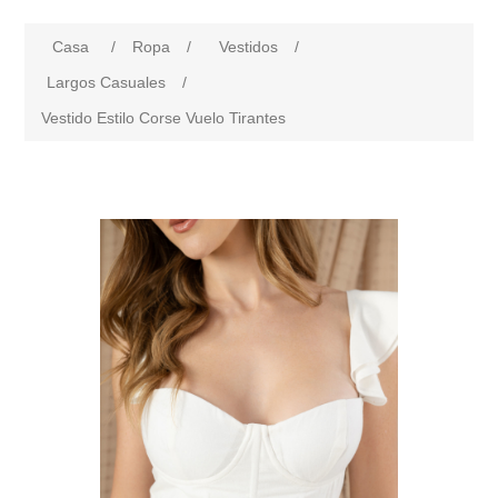
Casa
/
Ropa
/
Vestidos
/
Largos Casuales
/
Vestido Estilo Corse Vuelo Tirantes