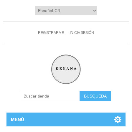
REGISTRARME
INICIA SESIÓN
MENÚ