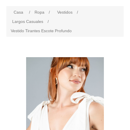
Casa
/
Ropa
/
Vestidos
/
Largos Casuales
/
Vestido Tirantes Escote Profundo