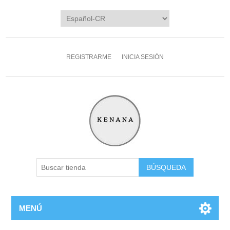
REGISTRARME
INICIA SESIÓN
MENÚ