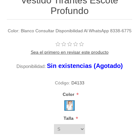
Vestido Tirantes Escote
Profundo
Color: Blanco Consultar Disponibilidad Al WhatsApp 8338-6775
Sea el primero en revisar este producto
Sin existencias (Agotado)
Disponibilidad:
Código:
D4133
*
Color
*
Talla