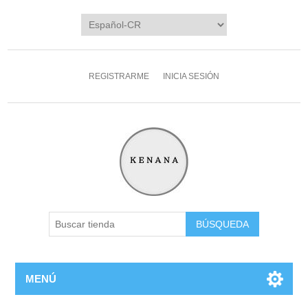
REGISTRARME
INICIA SESIÓN
MENÚ