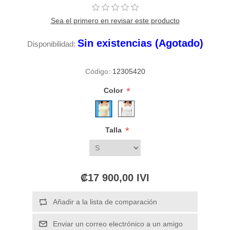
Sea el primero en revisar este producto
Sin existencias (Agotado)
Disponibilidad:
Código:
12305420
*
Color
*
Talla
₡17 900,00 IVI