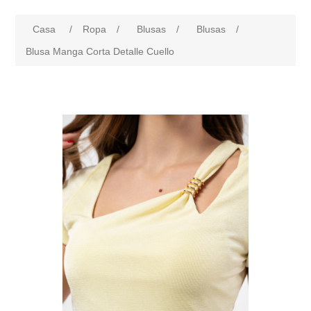
Casa
/
Ropa
/
Blusas
/
Blusas
/
Blusa Manga Corta Detalle Cuello