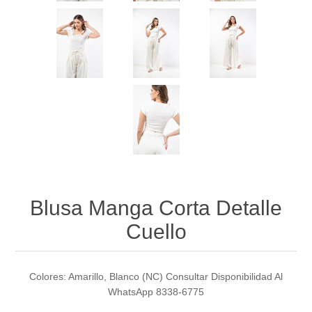
Blusa Manga Corta Detalle
Cuello
Colores: Amarillo, Blanco (NC) Consultar Disponibilidad Al
WhatsApp 8338-6775