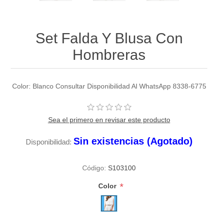
Set Falda Y Blusa Con
Hombreras
Color: Blanco Consultar Disponibilidad Al WhatsApp 8338-6775
Sea el primero en revisar este producto
Sin existencias (Agotado)
Disponibilidad:
Código:
S103100
*
Color