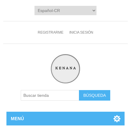
REGISTRARME
INICIA SESIÓN
MENÚ