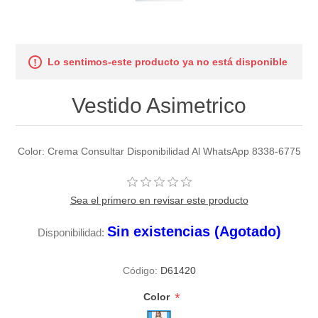
Lo sentimos-este producto ya no está disponible
Vestido Asimetrico
Color: Crema Consultar Disponibilidad Al WhatsApp 8338-6775
Sea el primero en revisar este producto
Sin existencias (Agotado)
Disponibilidad:
Código:
D61420
*
Color