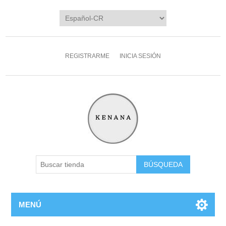
REGISTRARME
INICIA SESIÓN
MENÚ