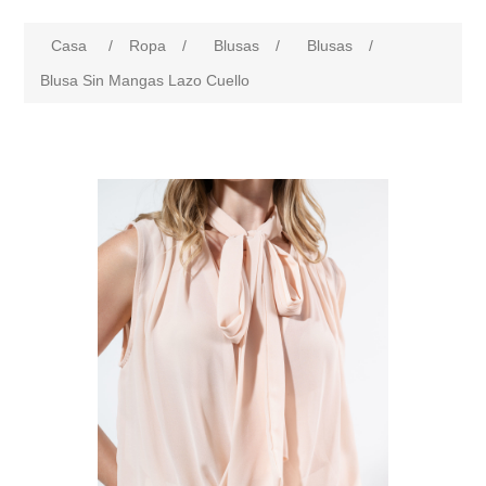
Casa
/
Ropa
/
Blusas
/
Blusas
/
Blusa Sin Mangas Lazo Cuello