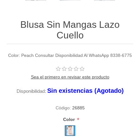
Blusa Sin Mangas Lazo
Cuello
Color: Peach Consultar Disponibilidad Al WhatsApp 8338-6775
Sea el primero en revisar este producto
Sin existencias (Agotado)
Disponibilidad:
Código:
26885
*
Color