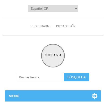
REGISTRARME
INICIA SESIÓN
MENÚ