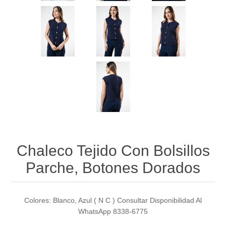
Chaleco Tejido Con Bolsillos
Parche, Botones Dorados
Colores: Blanco, Azul ( N C ) Consultar Disponibilidad Al
WhatsApp 8338-6775