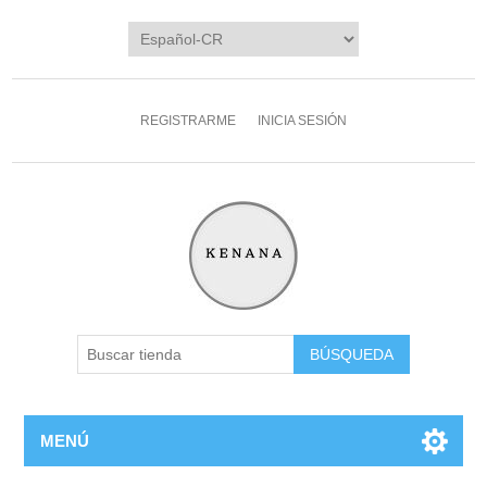
REGISTRARME
INICIA SESIÓN
MENÚ