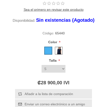
Sea el primero en revisar este producto
Sin existencias (Agotado)
Disponibilidad:
Código:
65440
*
Color
*
Talla
₡28 900,00 IVI