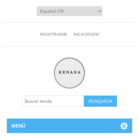
REGISTRARME
INICIA SESIÓN
MENÚ