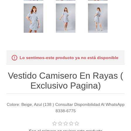
Lo sentimos-este producto ya no está disponible
Vestido Camisero En Rayas (
Exclusivo Pagina)
Colore: Beige, Azul (138 ) Consultar Disponibilidad Al WhatsApp
8338-6775