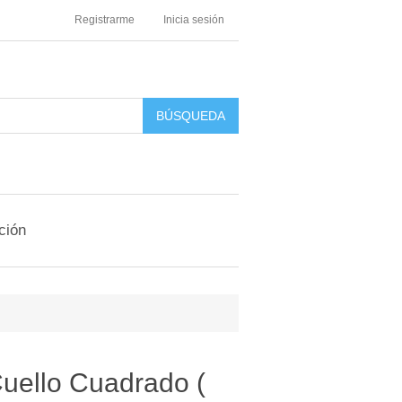
Registrarme
Inicia sesión
ción
uello Cuadrado (