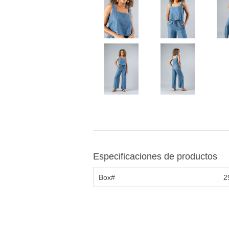
Especificaciones de productos
Box#
2