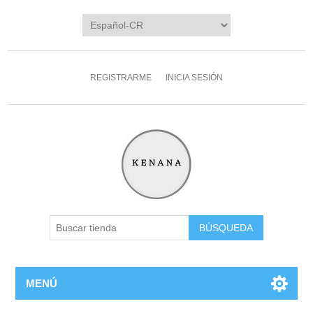
REGISTRARME
INICIA SESIÓN
MENÚ