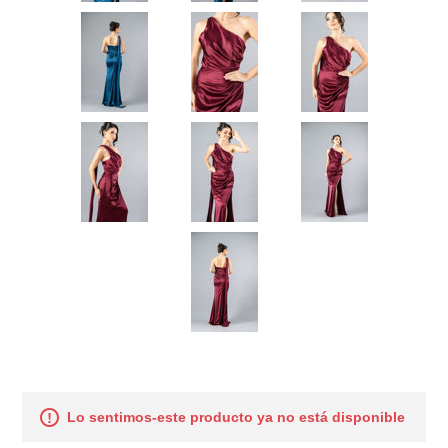
Lo sentimos-este producto ya no está disponible