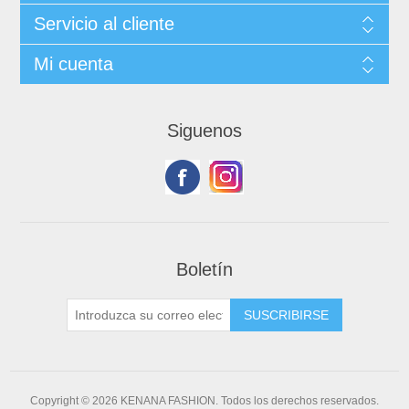
Servicio al cliente
Mi cuenta
Siguenos
Boletín
Copyright © 2026 KENANA FASHION. Todos los derechos reservados.