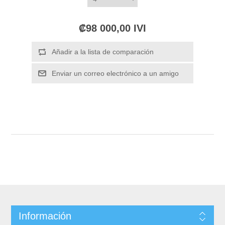
₡98 000,00 IVI
Información