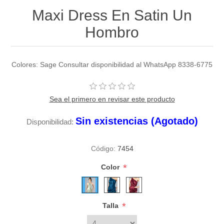
Maxi Dress En Satin Un
Hombro
Colores: Sage Consultar disponibilidad al WhatsApp 8338-6775
Sea el primero en revisar este producto
Sin existencias (Agotado)
Disponibilidad:
Código:
7454
*
Color
*
Talla