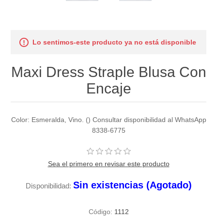
Lo sentimos-este producto ya no está disponible
Maxi Dress Straple Blusa Con
Encaje
Color: Esmeralda, Vino. () Consultar disponibilidad al WhatsApp
8338-6775
Sea el primero en revisar este producto
Sin existencias (Agotado)
Disponibilidad:
Código:
1112