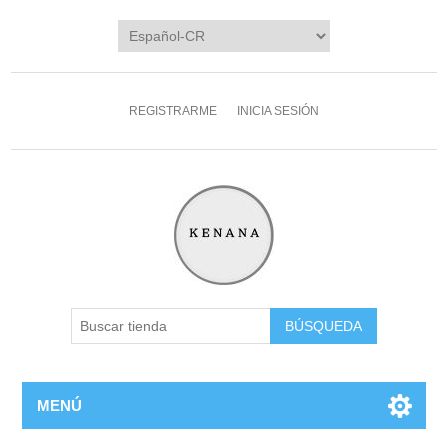
REGISTRARME
INICIA SESIÓN
MENÚ