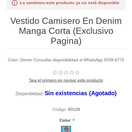
Lo sentimos-este producto ya no está disponible
Vestido Camisero En Denim
Manga Corta (Exclusivo
Pagina)
Color: Denim Consultar disponibilidad al WhatsApp 8338-6775
Sea el primero en revisar este producto
Sin existencias (Agotado)
Disponibilidad:
Código:
83128
*
Color