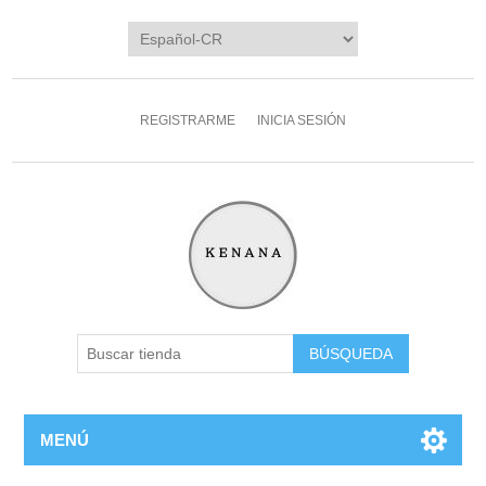
REGISTRARME
INICIA SESIÓN
MENÚ