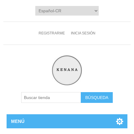
REGISTRARME
INICIA SESIÓN
MENÚ