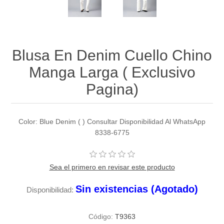
Blusa En Denim Cuello Chino
Manga Larga ( Exclusivo
Pagina)
Color: Blue Denim ( ) Consultar Disponibilidad Al WhatsApp
8338-6775
Sea el primero en revisar este producto
Sin existencias (Agotado)
Disponibilidad:
Código:
T9363