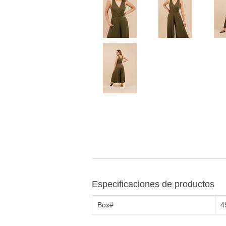
Especificaciones de productos
Box#
4