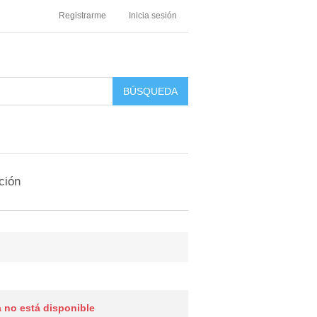
Registrarme
Inicia sesión
ción
 no está disponible