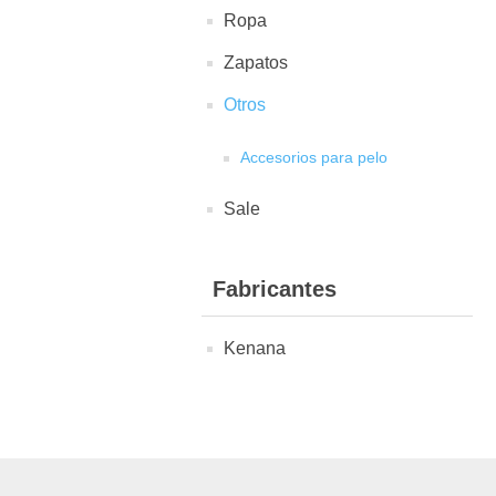
Ropa
Zapatos
Otros
Accesorios para pelo
Sale
Fabricantes
Kenana