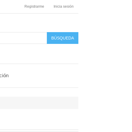
Registrarme
Inicia sesión
ción