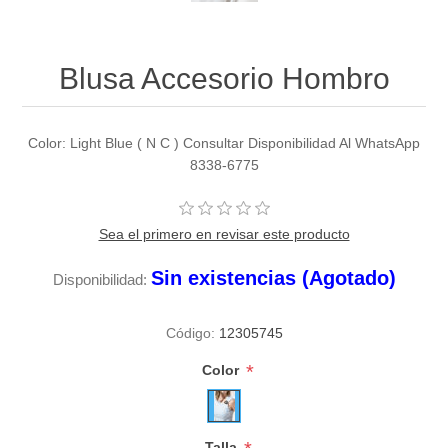
Blusa Accesorio Hombro
Color: Light Blue ( N C ) Consultar Disponibilidad Al WhatsApp
8338-6775
Sea el primero en revisar este producto
Sin existencias (Agotado)
Disponibilidad:
Código:
12305745
*
Color
Talla