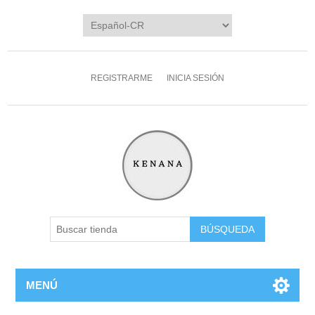
REGISTRARME
INICIA SESIÓN
MENÚ