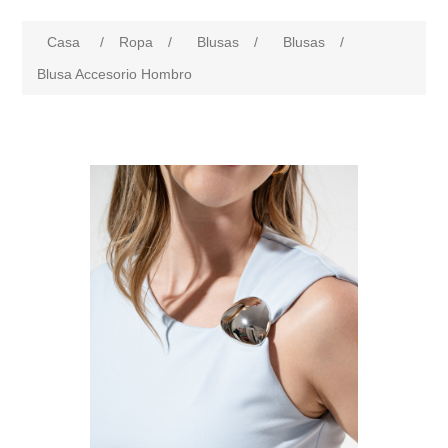
Casa
/
Ropa
/
Blusas
/
Blusas
/
Blusa Accesorio Hombro