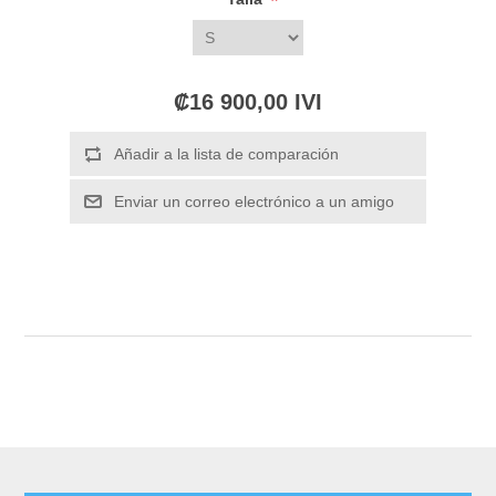
*
₡16 900,00 IVI